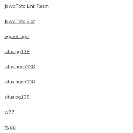
JowoToto Link Resmi
JowoToto Slot
egp88 login
situs pg138
situs agen338
situs agen338
situs pg138
w77
fly88