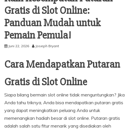
Gratis di Slot Online:
Panduan Mudah untuk
Pemain Pemula!
Juni 22, 2026
Joseph Bryant
Cara Mendapatkan Putaran
Gratis di Slot Online
Siapa bilang bermain slot online tidak menguntungkan? Jika
Anda tahu triknya, Anda bisa mendapatkan putaran gratis
yang dapat meningkatkan peluang Anda untuk
memenangkan hadiah besar di slot online. Putaran gratis
adalah salah satu fitur menarik yang disediakan oleh