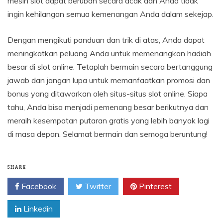
mesin slot dapat berubah secara acak dan Anda tidak
ingin kehilangan semua kemenangan Anda dalam sekejap.
Dengan mengikuti panduan dan trik di atas, Anda dapat
meningkatkan peluang Anda untuk memenangkan hadiah
besar di slot online. Tetaplah bermain secara bertanggung
jawab dan jangan lupa untuk memanfaatkan promosi dan
bonus yang ditawarkan oleh situs-situs slot online. Siapa
tahu, Anda bisa menjadi pemenang besar berikutnya dan
meraih kesempatan putaran gratis yang lebih banyak lagi
di masa depan. Selamat bermain dan semoga beruntung!
SHARE
Facebook
Twitter
Pinterest
Linkedin