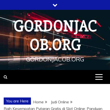
Skip
to
content
GORDONJAC
OB.ORG
GORDONJACOB.ORG
You are Here
Home
Judi Online
Raih Kesempatan Putaran Gratis di Slot Online: Panduan