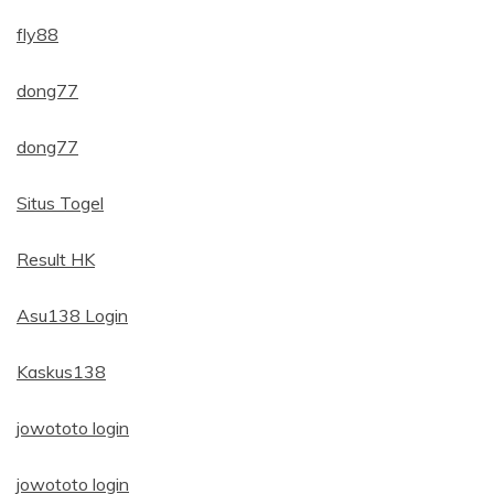
fly88
dong77
dong77
Situs Togel
Result HK
Asu138 Login
Kaskus138
jowototo login
jowototo login