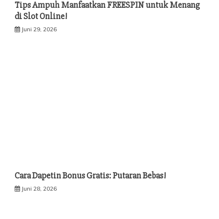
Tips Ampuh Manfaatkan FREESPIN untuk Menang
di Slot Online!
Juni 29, 2026
Cara Dapetin Bonus Gratis: Putaran Bebas!
Juni 28, 2026