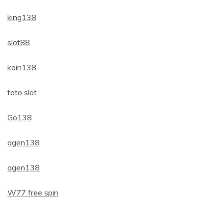
king138
slot88
koin138
toto slot
Go138
agen138
agen138
W77 free spin