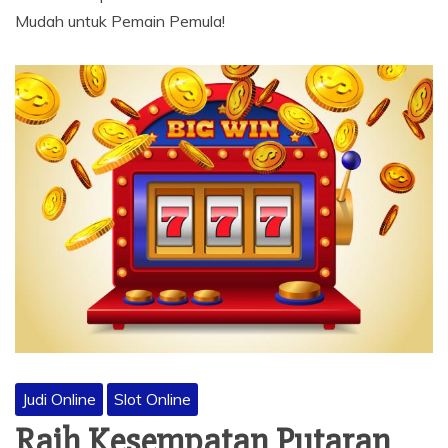
Mudah untuk Pemain Pemula!
Judi Online
Slot Online
Raih Kesempatan Putaran